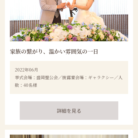
家族の繋がり、温かい雰囲気の一日
2022年06月
挙式会場：盛岡聖公会／披露宴会場：ギャラクシー／人
数：40名様
詳細を見る