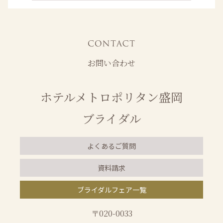
お問い合わせ
ホテルメトロポリタン盛岡
ブライダル
よくあるご質問
資料請求
ブライダルフェア一覧
〒020-0033