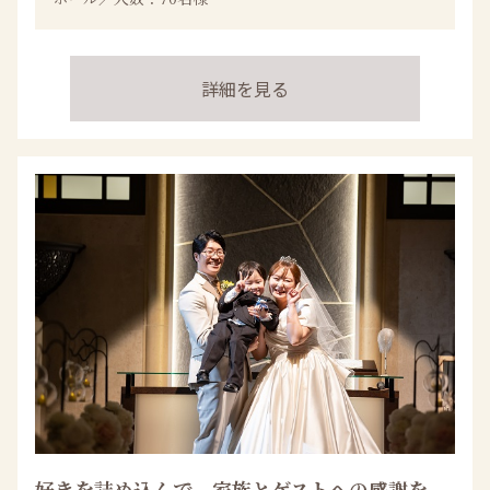
詳細を見る
好きを詰め込んで、家族とゲストへの感謝を