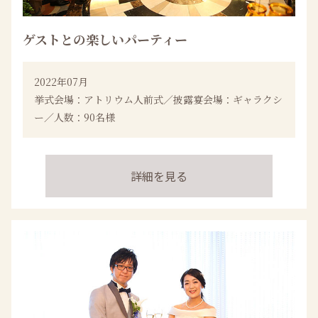
ゲストとの楽しいパーティー
2022年07月
挙式会場：アトリウム人前式／披露宴会場：ギャラクシ
ー／人数：90名様
詳細を見る