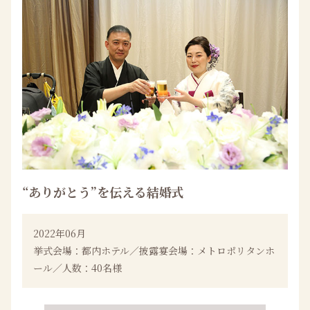
“ありがとう”を伝える結婚式
2022年06月
挙式会場：都内ホテル／披露宴会場：メトロポリタンホ
ール／人数：40名様