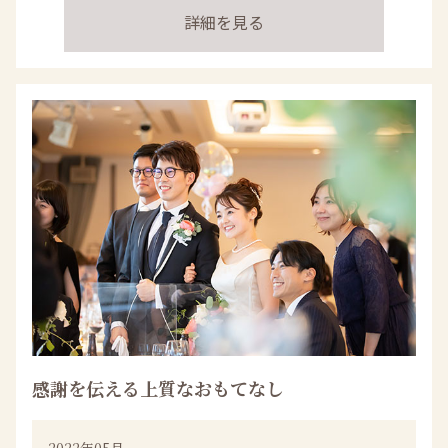
詳細を見る
感謝を伝える上質なおもてなし