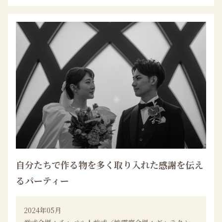
自分たちで作る物を多く取り入れた感謝を伝え
るパーティー
2024年05月