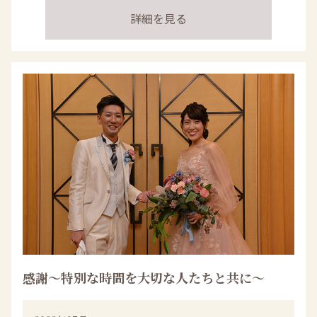
詳細を見る
感謝～特別な時間を大切な人たちと共に～