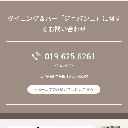
ダイニング＆バー「ジョバンニ」に関す
るお問い合わせ
019-625-6261
＜ 直通 ＞
ご予約受付時間 10:00～20:00
メールでのお問い合わせはこちら