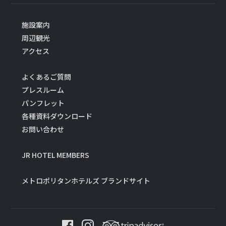
施設案内
周辺観光
アクセス
よくあるご質問
プレスルーム
パンフレット
各種資料ダウンロード
お問い合わせ
JR HOTEL MEMBERS
メトロポリタンホテルズ ブランドサイト