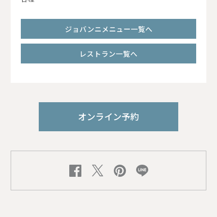
ジョバンニメニュー一覧へ
レストラン一覧へ
オンライン予約