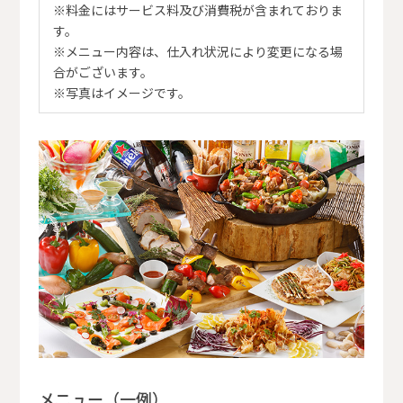
※料金にはサービス料及び消費税が含まれておりま
す。
※メニュー内容は、仕入れ状況により変更になる場
合がございます。
※写真はイメージです。
メニュー（一例）