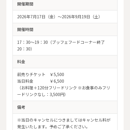
開催期間
2026年7月17日（金）～2026年9月19日（土）
開催時間
17：30～19：30（ブッフェフードコーナー終了
20：30）
料金
前売りチケット ￥5,500
当日料金 ￥6,500
（お料理＋120分フリードリンク ※お食事のみフリ
ードリンクなし：3,500円）
備考
※当日のキャンセルにつきましてはキャンセル料が
発生いたします。予めご了承ください。