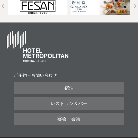
t
ご予約・お問い合わせ
宿泊
レストラン＆バー
宴会・会議