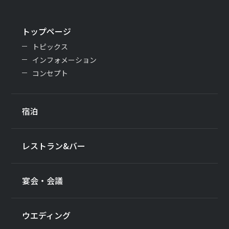
トップページ
トピックス
インフォメーション
コンセプト
宿泊
レストラン&バー
宴会・会議
ウエディング