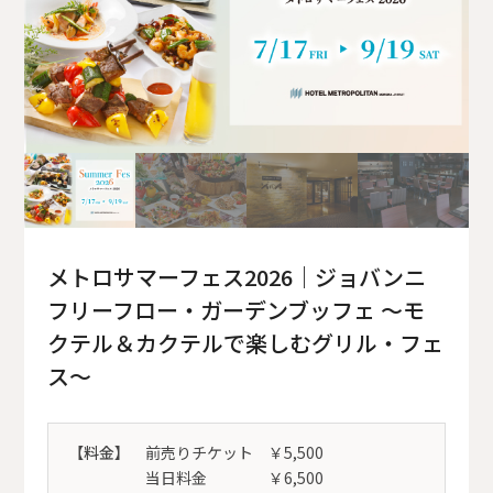
メトロサマーフェス2026｜ジョバンニ
フリーフロー・ガーデンブッフェ ～モ
クテル＆カクテルで楽しむグリル・フェ
ス～
【料金】
前売りチケット ￥5,500
当日料金 ￥6,500