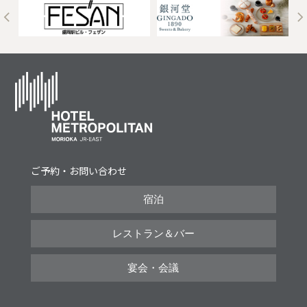
t
ご予約・お問い合わせ
宿泊
レストラン＆バー
宴会・会議