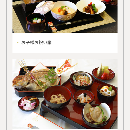
お子様お祝い膳