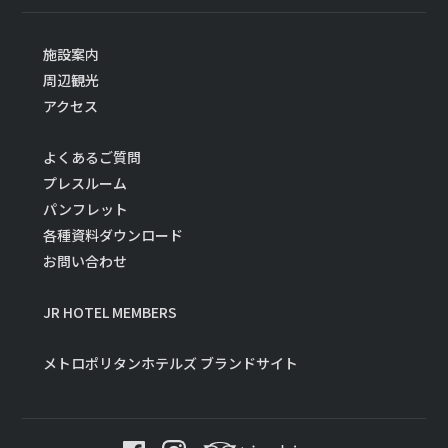
施設案内
周辺観光
アクセス
よくあるご質問
プレスルーム
パンフレット
各種資料ダウンロード
お問い合わせ
JR HOTEL MEMBERS
メトロポリタンホテルズ ブランドサイト