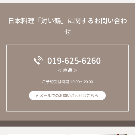
日本料理「対い鶴」に関するお問い合わ
せ
019-625-6260
＜ 直通 ＞
ご予約受付時間 10:00～20:00
メールでのお問い合わせはこちら