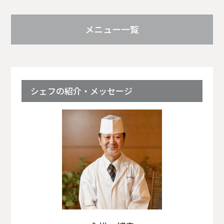
メニュー一覧
シェフの紹介・メッセージ