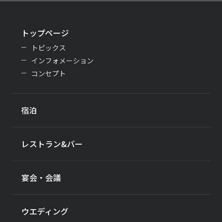
トップページ
トピックス
インフォメーション
コンセプト
宿泊
レストラン&バー
宴会・会議
ウエディング