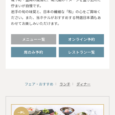
佇まいが自慢です。
岩手の旬の味覚と、日本の繊細な「和」の心をご賞味く
ださい。また、当ホテルがおすすめする特選日本酒もあ
わせてお楽しみいただけます。
メニュー一覧
オンライン予約
席のみ予約
レストラン一覧
フェア・おすすめ
ランチ
ディナー
一押し