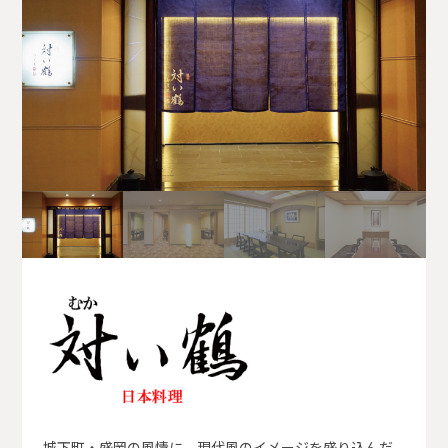
城下町・盛岡の風情に、現代風のイメージを盛り込んだ