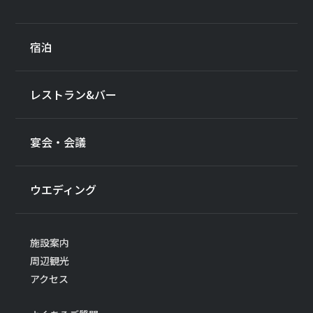
宿泊
レストラン&バー
宴会・会議
ウエディング
施設案内
周辺観光
アクセス