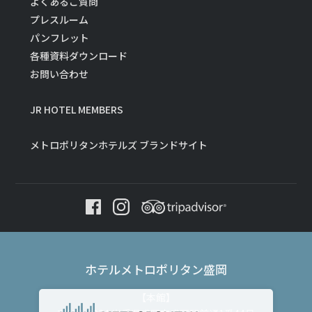
よくあるご質問
プレスルーム
パンフレット
各種資料ダウンロード
お問い合わせ
JR HOTEL MEMBERS
メトロポリタンホテルズ ブランドサイト
ホテルメトロポリタン盛岡
【本館】