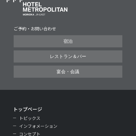
ご予約・お問い合わせ
宿泊
レストラン＆バー
宴会・会議
トップページ
トピックス
インフォメーション
コンセプト