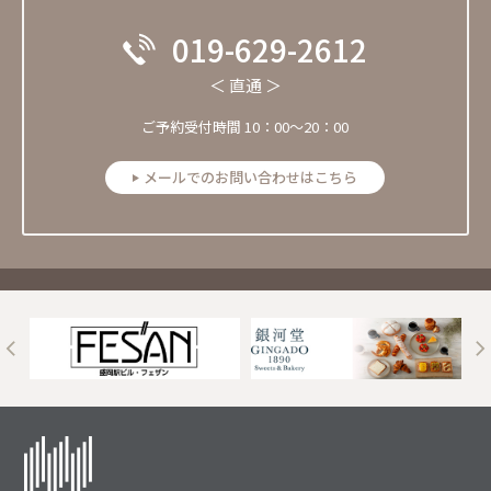
019-629-2612
＜ 直通 ＞
ご予約受付時間 10：00～20：00
メールでのお問い合わせはこちら
t