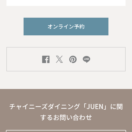
オンライン予約
チャイニーズダイニング「JUEN」に関
するお問い合わせ