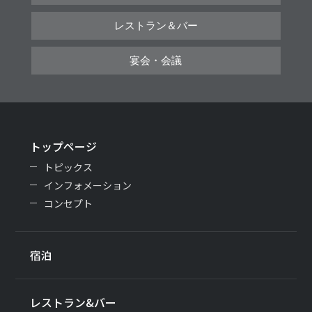
レストラン＆バー
宴会・会議
トップページ
トピックス
インフォメーション
コンセプト
宿泊
レストラン&バー