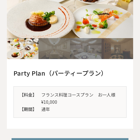
Party Plan（パーティープラン）
【料金】
フランス料理コースプラン お一人様
¥10,000
【期間】
通年