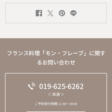
フランス料理「モン・フレーブ」に関す
るお問い合わせ
019-625-6262
＜ 直通 ＞
ご予約受付時間 11:00～20:00