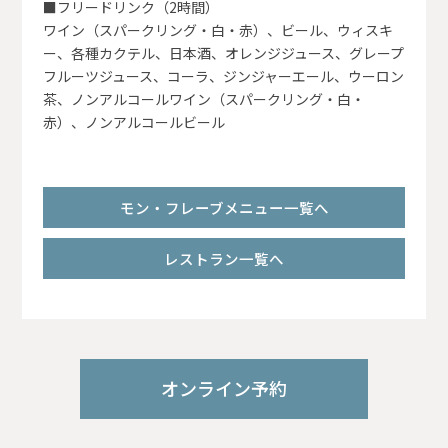
■フリードリンク（2時間）
ワイン（スパークリング・白・赤）、ビール、ウィスキ
ー、各種カクテル、日本酒、オレンジジュース、グレープ
フルーツジュース、コーラ、ジンジャーエール、ウーロン
茶、ノンアルコールワイン（スパークリング・白・
赤）、ノンアルコールビール
モン・フレーブメニュー一覧へ
レストラン一覧へ
オンライン予約