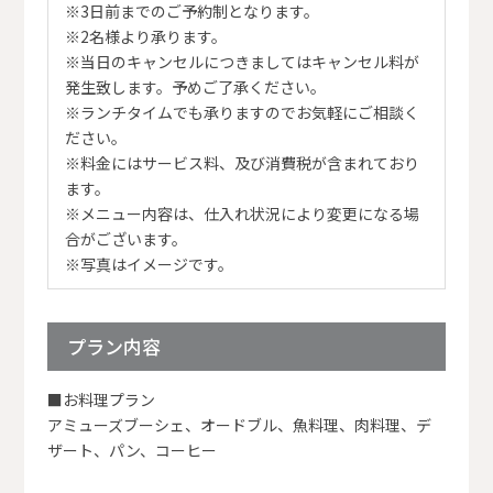
※3日前までのご予約制となります。
※2名様より承ります。
※当日のキャンセルにつきましてはキャンセル料が
発生致します。予めご了承ください。
※ランチタイムでも承りますのでお気軽にご相談く
ださい。
※料金にはサービス料、及び消費税が含まれており
ます。
※メニュー内容は、仕入れ状況により変更になる場
合がございます。
※写真はイメージです。
プラン内容
■お料理プラン
アミューズブーシェ、オードブル、魚料理、肉料理、デ
ザート、パン、コーヒー