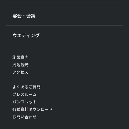
宴会・会議
ウエディング
施設案内
周辺観光
アクセス
よくあるご質問
プレスルーム
パンフレット
各種資料ダウンロード
お問い合わせ