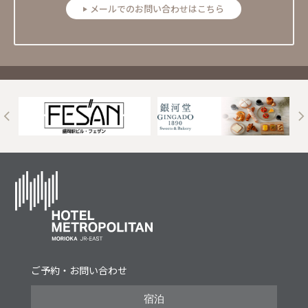
メールでのお問い合わせはこちら
t
ご予約・お問い合わせ
宿泊