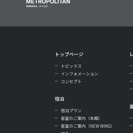
トップページ
トピックス
インフォメーション
コンセプト
宿泊
宿泊プラン
客室のご案内（本館）
客室のご案内（NEW WING）