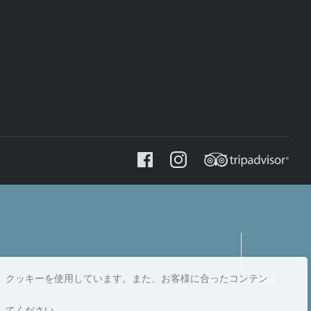
、クッキーを使用しています。また、お客様に合ったコンテン
ページトップへ戻る
してください。