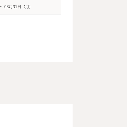
 〜 08月31日（月）