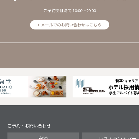
ご予約受付時間 10:00～20:00
メールでのお問い合わせはこちら
Next
ご予約・お問い合わせ
宿泊
レストラン＆バー