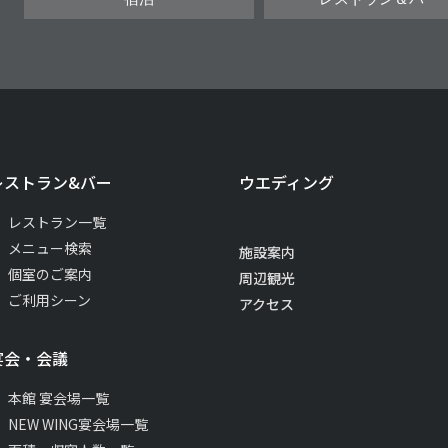
レストラン&バー
ウエディング
レストラン一覧
メニュー検索
施設案内
個室のご案内
周辺観光
ご利用シーン
アクセス
宴会・会議
本館 宴会場一覧
NEW WING宴会場一覧