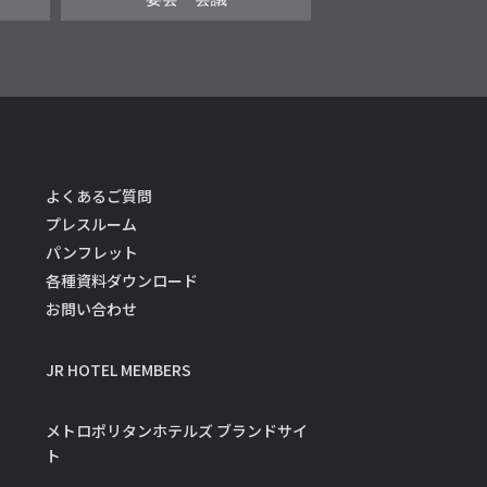
よくあるご質問
プレスルーム
パンフレット
各種資料ダウンロード
お問い合わせ
JR HOTEL MEMBERS
メトロポリタンホテルズ ブランドサイ
ト