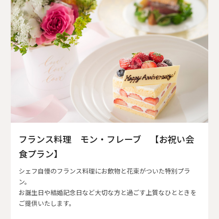
フランス料理 モン・フレーブ 【お祝い会
食プラン】
シェフ自慢のフランス料理にお飲物と花束がついた特別プラ
ン。
お誕生日や結婚記念日など大切な方と過ごす上質なひとときを
ご提供いたします。