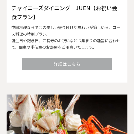
チャイニーズダイニング JUEN【お祝い会
食プラン】
中国料理ならではの美しい盛り付けや味わいが愉しめる、コー
ス料理の特別プラン。
誕生日や記念日、ご長寿のお祝いなどお集まりの趣旨に合わせ
て、個室や半個室のお部屋をご用意いたします。
詳細はこちら