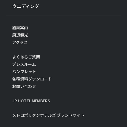
ウエディング
施設案内
周辺観光
アクセス
よくあるご質問
プレスルーム
パンフレット
各種資料ダウンロード
お問い合わせ
JR HOTEL MEMBERS
メトロポリタンホテルズ ブランドサイト