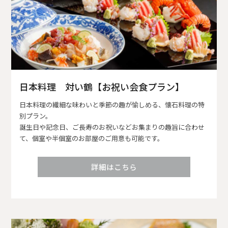
日本料理 対い鶴【お祝い会食プラン】
日本料理の繊細な味わいと季節の趣が愉しめる、懐石料理の特
別プラン。
誕生日や記念日、ご長寿のお祝いなどお集まりの趣旨に合わせ
て、個室や半個室のお部屋のご用意も可能です。
詳細はこちら