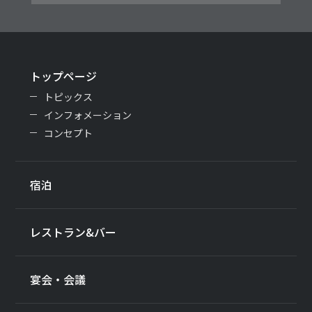
トップページ
トピックス
インフォメーション
コンセプト
宿泊
レストラン&バー
宴会・会議