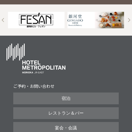
t
ご予約・お問い合わせ
宿泊
レストラン＆バー
宴会・会議