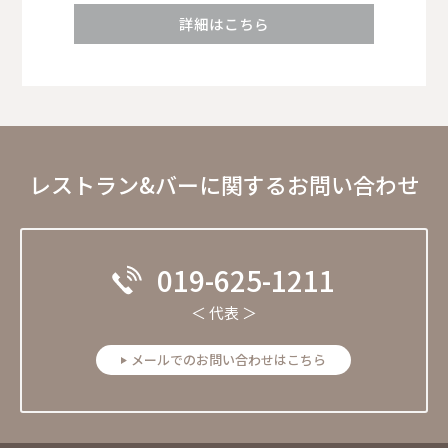
詳細はこちら
レストラン&バーに関するお問い合わせ
019-625-1211
＜ 代表 ＞
メールでのお問い合わせはこちら