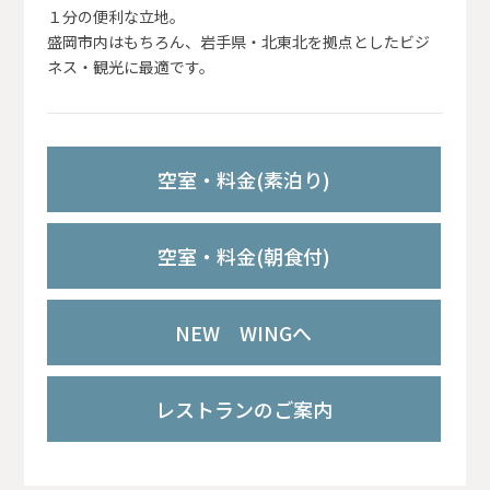
１分の便利な立地。
盛岡市内はもちろん、岩手県・北東北を拠点としたビジ
ネス・観光に最適です。
空室・料金(素泊り)
空室・料金(朝食付)
NEW WINGへ
レストランのご案内