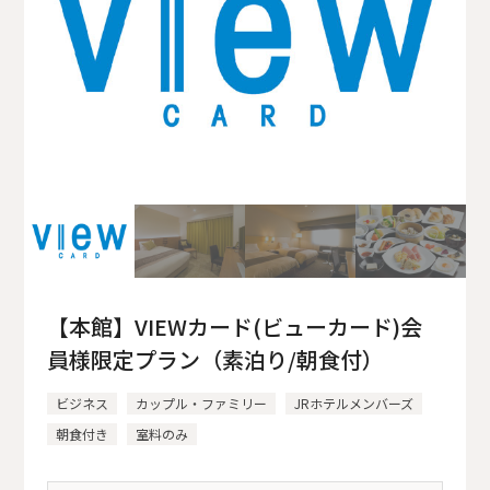
【本館】VIEWカード(ビューカード)会
員様限定プラン（素泊り/朝食付）
ビジネス
カップル・ファミリー
JRホテルメンバーズ
朝食付き
室料のみ