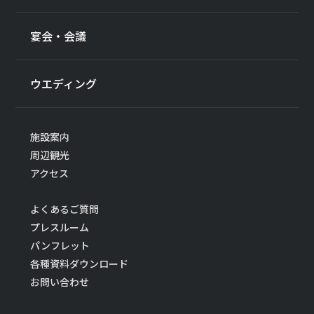
宴会・会議
ウエディング
施設案内
周辺観光
アクセス
よくあるご質問
プレスルーム
パンフレット
各種資料ダウンロード
お問い合わせ