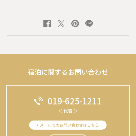
宿泊に関するお問い合わせ
019-625-1211
＜ 代表 ＞
メールでのお問い合わせはこちら