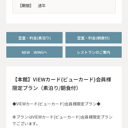
【期間】
通年
空室・料金(素泊り)
空室・料金(朝食付)
NEW WINGへ
レストランのご案内
【本館】VIEWカード(ビューカード)会員様
限定プラン（素泊り/朝食付）
◆VIEWカード(ビューカード)会員様限定プラン◆
本プランはVIEWカード(ビューカード)会員様限定プラン
でございます。