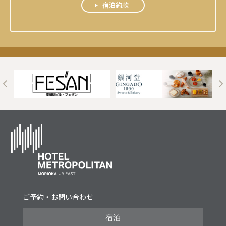
宿泊約款
t
ご予約・お問い合わせ
宿泊