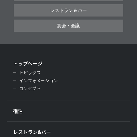
レストラン＆バー
宴会・会議
トップページ
トピックス
インフォメーション
コンセプト
宿泊
レストラン&バー