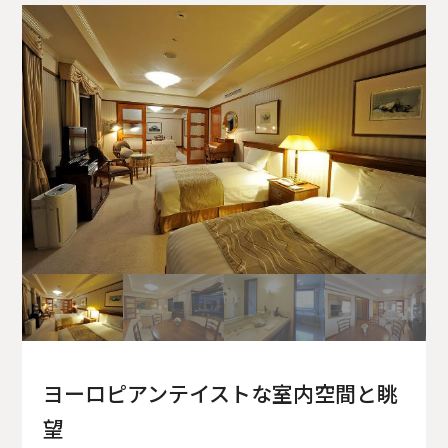
ヨーロピアンテイストな室内空間と眺
望