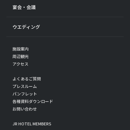
宴会・会議
ウエディング
施設案内
周辺観光
アクセス
よくあるご質問
プレスルーム
パンフレット
各種資料ダウンロード
お問い合わせ
JR HOTEL MEMBERS