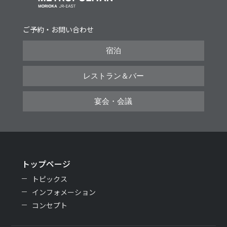
ご予約・お問い合わせ
宿泊
レストラン＆バー
宴会・会議
トップページ
トピックス
インフォメーション
コンセプト