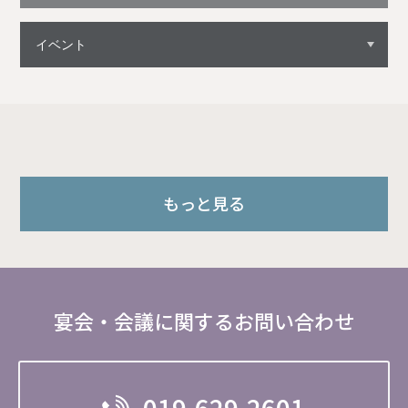
もっと見る
宴会・会議に関するお問い合わせ