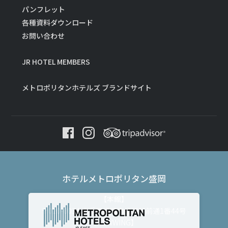
パンフレット
各種資料ダウンロード
お問い合わせ
JR HOTEL MEMBERS
メトロポリタンホテルズ ブランドサイト
ホテルメトロポリタン盛岡
【本館】
〒020-0034 岩手県盛岡市盛岡駅前通1番44号
【NEWWING】