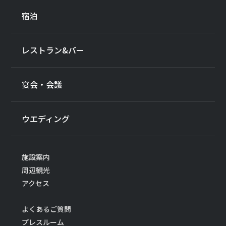
宿泊
レストラン&バー
宴会・会議
ウエディング
施設案内
周辺観光
アクセス
よくあるご質問
プレスルーム